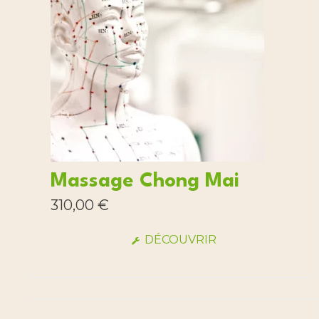
Massage Chong Mai
310,00
€
DÉCOUVRIR