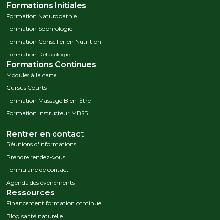
Formations Initiales
Formation Naturopathie
Formation Sophrologie
Formation Conseiller en Nutrition
Formation Relaxologie
Formations Continues
Modules à la carte
Cursus Courts
Formation Massage Bien-Être
Formation Instructeur MBSR
Rentrer en contact
Réunions d'informations
Prendre rendez-vous
Formulaire de contact
Agenda des événements
Ressources
Financement formation continue
Blog santé naturelle