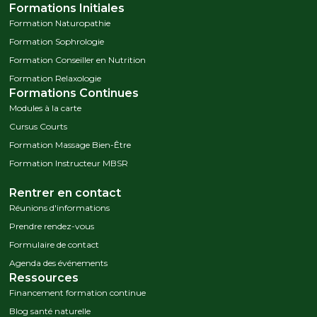
Formations Initiales
Formation Naturopathie
Formation Sophrologie
Formation Conseiller en Nutrition
Formation Relaxologie
Formations Continues
Modules à la carte
Cursus Courts
Formation Massage Bien-Être
Formation Instructeur MBSR
Rentrer en contact
Réunions d'informations
Prendre rendez-vous
Formulaire de contact
Agenda des événements
Ressources
Financement formation continue
Blog santé naturelle