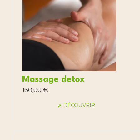
Massage detox
160,00
€
DÉCOUVRIR