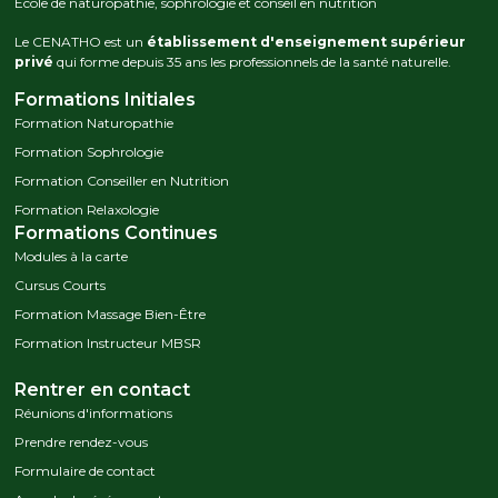
Ecole de naturopathie, sophrologie et conseil en nutrition
Le CENATHO est un
établissement d'enseignement supérieur
privé
qui forme depuis 35 ans les professionnels de la santé naturelle.
Formations Initiales
Formation Naturopathie
Formation Sophrologie
Formation Conseiller en Nutrition
Formation Relaxologie
Formations Continues
Modules à la carte
Cursus Courts
Formation Massage Bien-Être
Formation Instructeur MBSR
Rentrer en contact
Réunions d'informations
Prendre rendez-vous
Formulaire de contact