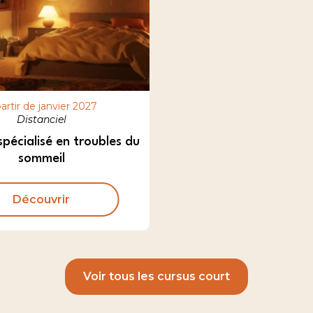
artir de janvier 2027
Distanciel
spécialisé en troubles du
sommeil
Découvrir
Voir tous les cursus court