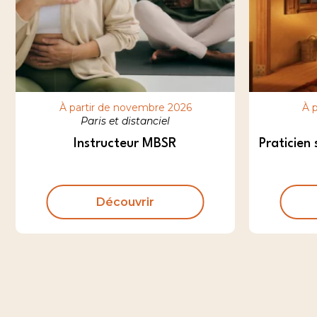
À partir de novembre 2026
À p
Paris et distanciel
Instructeur MBSR
Praticien 
Découvrir