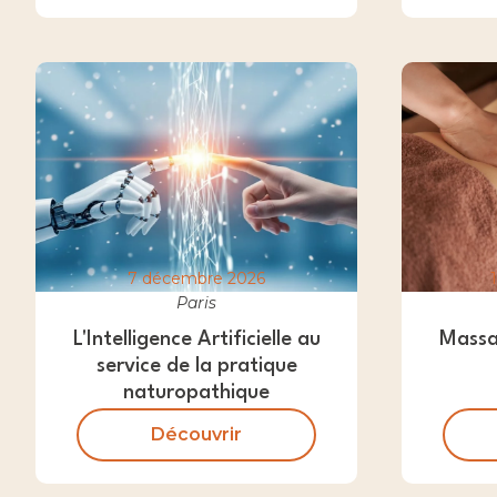
7 décembre 2026
Paris
L'Intelligence Artificielle au
Massa
service de la pratique
naturopathique
Découvrir