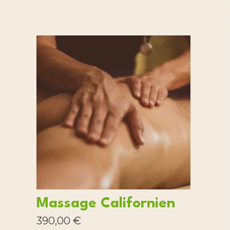
Massage Californien
390,00
€