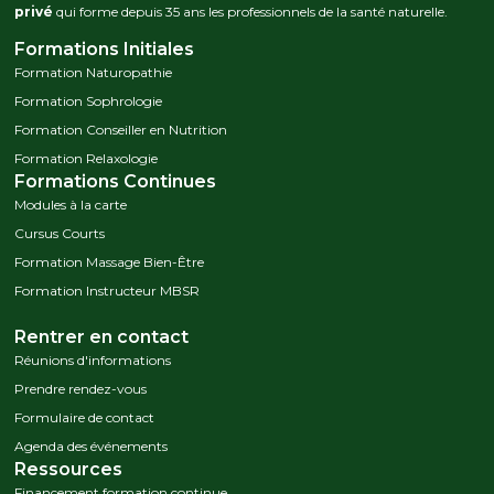
privé
qui forme depuis 35 ans les professionnels de la santé naturelle.
Formations Initiales
Formation Naturopathie
Formation Sophrologie
Formation Conseiller en Nutrition
Formation Relaxologie
Formations Continues
Modules à la carte
Cursus Courts
Formation Massage Bien-Être
Formation Instructeur MBSR
Rentrer en contact
Réunions d'informations
Prendre rendez-vous
Formulaire de contact
Agenda des événements
Ressources
Financement formation continue