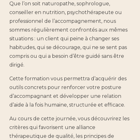
Que l’on soit naturopathe, sophrologue,
conseiller en nutrition, psychothérapeute ou
professionnel de l’accompagnement, nous
sommes régulièrement confrontés aux mêmes
situations : un client qui peine à changer ses
habitudes, qui se décourage, qui ne se sent pas
compris ou qui a besoin d’être guidé sans être
dirigé.
Cette formation vous permettra d’acquérir des
outils concrets pour renforcer votre posture
d’accompagnant et développer une relation
d’aide à la fois humaine, structurée et efficace.
Au cours de cette journée, vous découvrirez les
critères qui favorisent une alliance
thérapeutique de qualité, les principes de