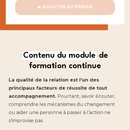
AJOUTER AU PANIER
Contenu du module
de
formation continue
La qualité de la relation est l’un des
principaux facteurs de réussite de tout
accompagnement.
Pourtant, savoir écouter,
comprendre les mécanismes du changement
ou aider une personne à passer à l’action ne
s’improvise pas.