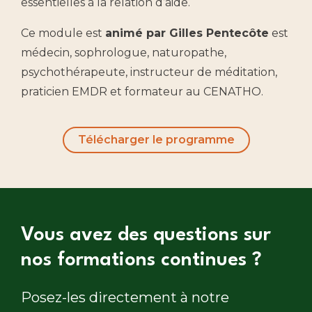
essentielles à la relation d’aide.
Ce module est
animé par Gilles Pentecôte
est
médecin, sophrologue, naturopathe,
psychothérapeute, instructeur de méditation,
praticien EMDR et formateur au CENATHO.
Télécharger le programme
Vous avez des questions sur
nos formations continues ?
Posez-les directement à notre