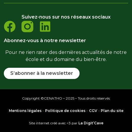
Suivez-nous sur nos réseaux sociaux
Abonnez-vous à notre newsletter
Pour ne rien rater des dernières actualités de notre
école et du domaine du bien-être.
S’abonner à la newsletter
Copyright ©CENATHO – 2025 – Tous droits réservés
Mentions légales
–
Politique de cookies
–
CGV
–
Plan du site
Site internet créé avec <3 par
La Digit’Cave