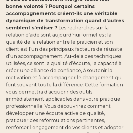
bonne volonté ? Pourquoi certains
accompagnements créent-ils une véritable
dynamique de transformation quand d’autres
semblent s’enliser ?
Les recherches sur la
relation d’aide sont aujourd’hui formelles : la
qualité de la relation entre le praticien et son
client est l’un des principaux facteurs de réussite
d’un accompagnement. Au-delà des techniques
utilisées, ce sont la qualité d’écoute, la capacité à
créer une alliance de confiance, à soutenir la
motivation et à accompagner le changement qui
font souvent toute la différence. Cette formation
vous permettra d’acquérir des outils
immédiatement applicables dans votre pratique
professionnelle. Vous découvrirez comment
développer une écoute active de qualité,
pratiquer des reformulations pertinentes,
renforcer l’engagement de vos clients et adopter