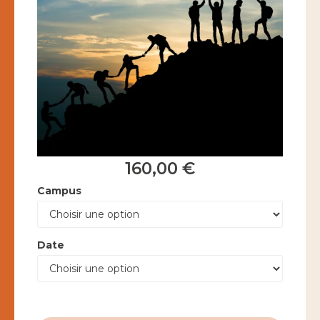
160,00
€
Campus
Date