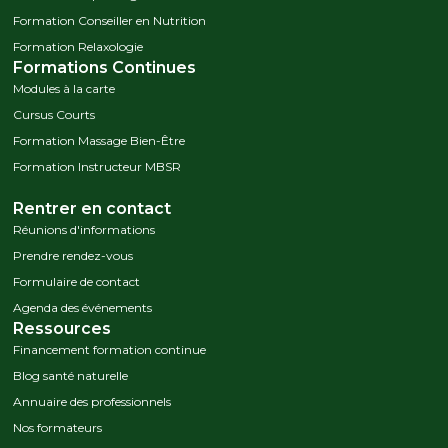
Formation Conseiller en Nutrition
Formation Relaxologie
Formations Continues
Modules à la carte
Cursus Courts
Formation Massage Bien-Être
Formation Instructeur MBSR
Rentrer en contact
Réunions d'informations
Prendre rendez-vous
Formulaire de contact
Agenda des événements
Ressources
Financement formation continue
Blog santé naturelle
Annuaire des professionnels
Nos formateurs