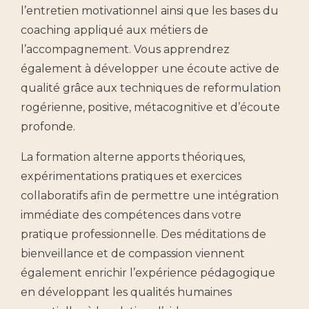
l’entretien motivationnel ainsi que les bases du
coaching appliqué aux métiers de
l’accompagnement. Vous apprendrez
également à développer une écoute active de
qualité grâce aux techniques de reformulation
rogérienne, positive, métacognitive et d’écoute
profonde.
La formation alterne apports théoriques,
expérimentations pratiques et exercices
collaboratifs afin de permettre une intégration
immédiate des compétences dans votre
pratique professionnelle. Des méditations de
bienveillance et de compassion viennent
également enrichir l’expérience pédagogique
en développant les qualités humaines