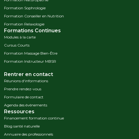
Formation Sophrologie
Formation Conseiller en Nutrition
Formation Relaxologie
Formations Continues
Modules à la carte
Cursus Courts
Formation Massage Bien-Être
Formation Instructeur MBSR
Rentrer en contact
Réunions d'informations
Prendre rendez-vous
Formulaire de contact
Agenda des événements
Ressources
Financement formation continue
Blog santé naturelle
Annuaire des professionnels