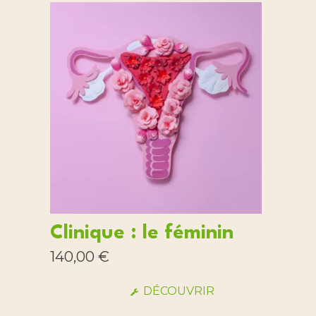
Clinique : le féminin
140,00
€
DÉCOUVRIR