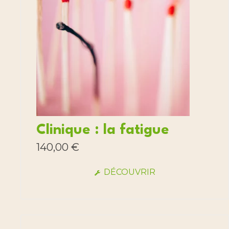
Clinique : la fatigue
140,00
€
DÉCOUVRIR