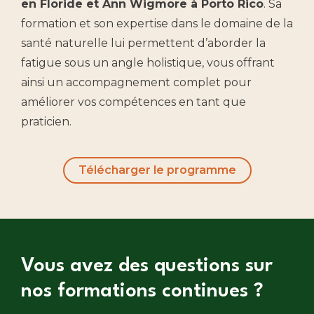
en Floride et Ann Wigmore à Porto Rico
. Sa
formation et son expertise dans le domaine de la
santé naturelle lui permettent d’aborder la
fatigue sous un angle holistique, vous offrant
ainsi un accompagnement complet pour
améliorer vos compétences en tant que
praticien.
Télécharger le programme
Vous avez des questions sur
nos formations continues ?