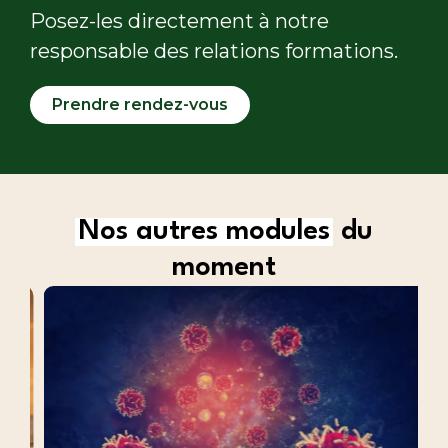
Posez-les directement à notre
responsable des relations formations.
Prendre rendez-vous
Nos autres modules
du
moment