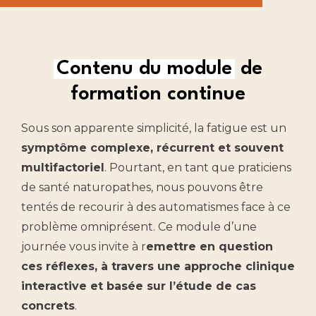
Contenu du module
de
formation continue
Sous son apparente simplicité, la fatigue est un
symptôme complexe, récurrent et souvent
multifactoriel
. Pourtant, en tant que praticiens
de santé naturopathes, nous pouvons être
tentés de recourir à des automatismes face à ce
problème omniprésent. Ce module d’une
journée vous invite à r
emettre en question
ces réflexes, à travers une approche clinique
interactive et basée sur l’étude de cas
concrets
.