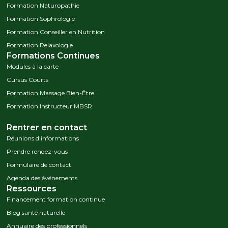
Formation Naturopathie
Formation Sophrologie
Formation Conseiller en Nutrition
Formation Relaxologie
Formations Continues
Modules à la carte
Cursus Courts
Formation Massage Bien-Être
Formation Instructeur MBSR
Rentrer en contact
Réunions d'informations
Prendre rendez-vous
Formulaire de contact
Agenda des événements
Ressources
Financement formation continue
Blog santé naturelle
Annuaire des professionnels