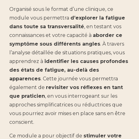
Organisé sous le format d’une clinique, ce
module vous permettra
d’explorer la fatigue
dans toute sa transversalité
, en testant vos
connaissances et votre capacité à
aborder ce
symptôme sous différents angles
. À travers
l’analyse détaillée de situations pratiques, vous
apprendrez à
identifier les causes profondes
des états de fatigue, au-delà des
apparences
. Cette journée vous permettra
également de
revisiter vos réflexes en tant
que praticien
, en vous interrogeant sur les
approches simplificatrices ou réductrices que
vous pourriez avoir mises en place sans en être
conscient.
Ce module a pour objectif de
stimuler votre