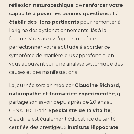
réflexion naturopathique
, de
renforcer votre
capacité à poser les bonnes questions
et à
établir des liens pertinents
pour remonter à
l’origine des dysfonctionnements liés à la
fatigue. Vous aurez l’opportunité de
perfectionner votre aptitude à aborder ce
symptôme de manière plus approfondie, en
vous appuyant sur une analyse systémique des
causes et des manifestations.
La journée sera animée par
Claudine Richard,
naturopathe et formatrice expérimentée
, qui
partage son savoir depuis près de 20 ans au
CENATHO Paris.
Spécialiste de la vitalité
,
Claudine est également éducatrice de santé
certifiée des prestigieux
instituts Hippocrate