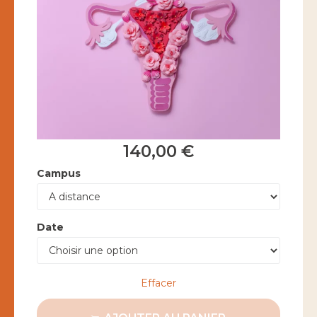
140,00
€
Campus
Date
Effacer