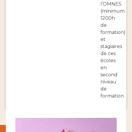
l’OMNES
(minimum
1200h
de
formation)
et
stagiaires
de ces
écoles
en
second
niveau
de
formation