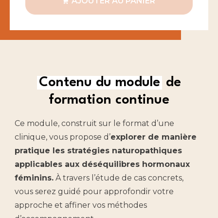
AJOUTER AU PANIER
Contenu du module
de
formation continue
Ce module, construit sur le format d’une
clinique, vous propose d’
explorer de manière
pratique les stratégies naturopathiques
applicables aux déséquilibres hormonaux
féminins.
À travers l’étude de cas concrets,
vous serez guidé pour approfondir votre
approche et affiner vos méthodes