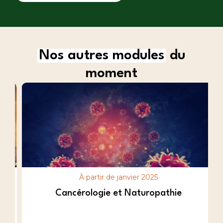
Nos autres modules
du
moment
À partir de janvier 2025
Cancérologie et Naturopathie