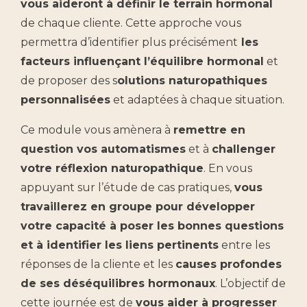
vous aideront à définir le terrain hormonal
de chaque cliente. Cette approche vous
permettra d’identifier plus précisément
les
facteurs influençant l’équilibre hormonal
et
de proposer des s
olutions naturopathiques
personnalisées
et adaptées à chaque situation.
Ce module vous amènera à
remettre en
question vos automatismes
et à
challenger
votre réflexion naturopathique
. En vous
appuyant sur l’étude de cas pratiques,
vous
travaillerez en groupe pour développer
votre capacité à poser les bonnes questions
et à identifier les liens pertinents
entre les
réponses de la cliente et les
causes profondes
de ses déséquilibres hormonaux
. L’objectif de
cette journée est de
vous aider à progresser