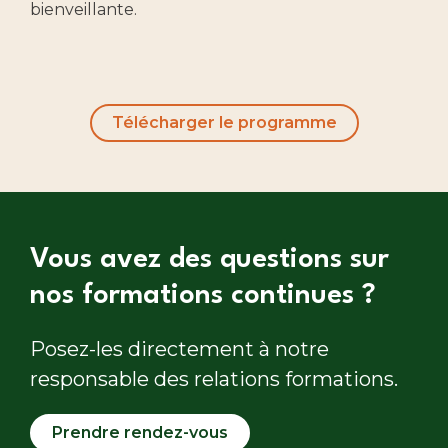
bienveillante.
Télécharger le programme
Vous avez des questions sur
nos formations continues ?
Posez-les directement à notre
responsable des relations formations.
Prendre rendez-vous