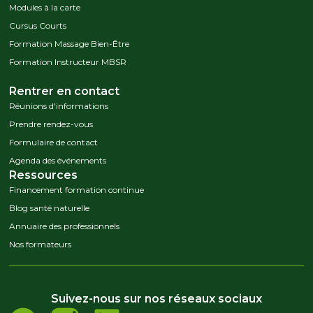
Modules à la carte
Cursus Courts
Formation Massage Bien-Être
Formation Instructeur MBSR
Rentrer en contact
Réunions d'informations
Prendre rendez-vous
Formulaire de contact
Agenda des événements
Ressources
Financement formation continue
Blog santé naturelle
Annuaire des professionnels
Nos formateurs
Suivez-nous sur nos réseaux sociaux