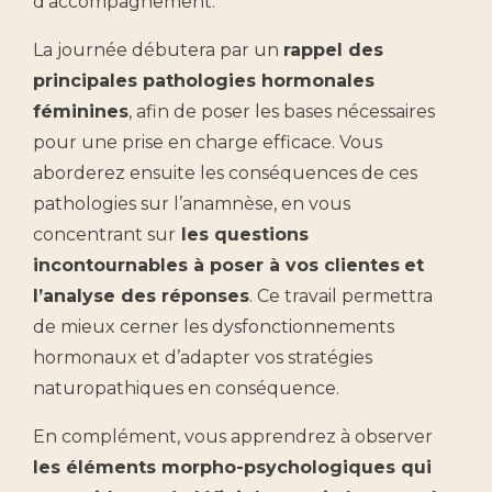
d’accompagnement.
La journée débutera par un
rappel des
principales pathologies hormonales
féminines
, afin de poser les bases nécessaires
pour une prise en charge efficace. Vous
aborderez ensuite les conséquences de ces
pathologies sur l’anamnèse, en vous
concentrant sur
les questions
incontournables à poser à vos clientes
et
l’analyse des réponses
. Ce travail permettra
de mieux cerner les dysfonctionnements
hormonaux et d’adapter vos stratégies
naturopathiques en conséquence.
En complément, vous apprendrez à observer
les éléments morpho-psychologiques qui