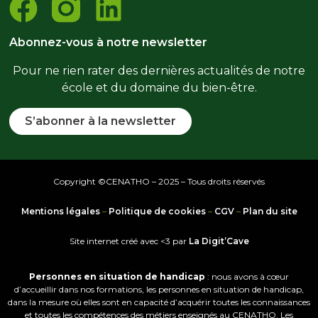
Abonnez-vous à notre newsletter
Pour ne rien rater des dernières actualités de notre
école et du domaine du bien-être.
S’abonner à la newsletter
Copyright ©CENATHO – 2025 – Tous droits réservés
Mentions légales
–
Politique de cookies
–
CGV
–
Plan du site
Site internet créé avec <3 par
La Digit’Cave
Personnes en situation de handicap
: nous avons à cœur
d’accueillir dans nos formations, les personnes en situation de handicap,
dans la mesure où elles sont en capacité d’acquérir toutes les connaissances
et toutes les compétences des métiers enseignés au CENATHO. Les