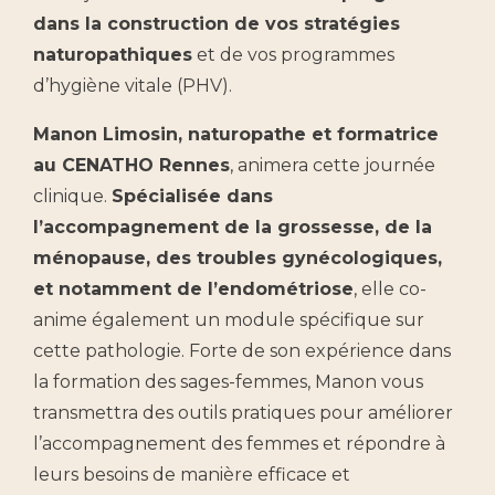
dans la construction de vos stratégies
naturopathiques
et de vos programmes
d’hygiène vitale (PHV).
Manon Limosin, naturopathe et formatrice
au CENATHO Rennes
, animera cette journée
clinique.
Spécialisée dans
l’accompagnement de la grossesse, de la
ménopause, des troubles gynécologiques,
et notamment de l’endométriose
, elle co-
anime également un module spécifique sur
cette pathologie. Forte de son expérience dans
la formation des sages-femmes, Manon vous
transmettra des outils pratiques pour améliorer
l’accompagnement des femmes et répondre à
leurs besoins de manière efficace et