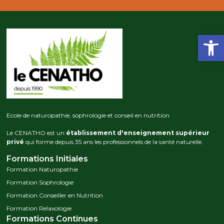
Ouvrir la
Ecole de naturopathie, sophrologie et conseil en nutrition
Le CENATHO est un
établissement d'enseignement supérieur
privé
qui forme depuis 35 ans les professionnels de la santé naturelle.
Formations Initiales
Formation Naturopathie
Formation Sophrologie
Formation Conseiller en Nutrition
Formation Relaxologie
Formations Continues