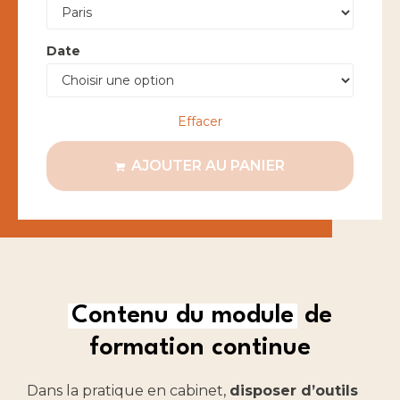
Date
Effacer
AJOUTER AU PANIER
Contenu du module
de
formation continue
Dans la pratique en cabinet,
disposer d’outils