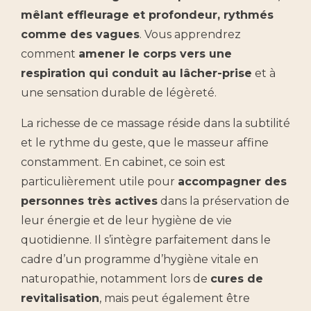
mêlant effleurage et profondeur, rythmés
comme des vagues
. Vous apprendrez
comment
amener le corps vers une
respiration qui conduit au lâcher-prise
et à
une sensation durable de légèreté.
La richesse de ce massage réside dans la subtilité
et le rythme du geste, que le masseur affine
constamment. En cabinet, ce soin est
particulièrement utile pour
accompagner des
personnes très actives
dans la préservation de
leur énergie et de leur hygiène de vie
quotidienne. Il s’intègre parfaitement dans le
cadre d’un programme d’hygiène vitale en
naturopathie, notamment lors de
cures de
revitalisation
, mais peut également être