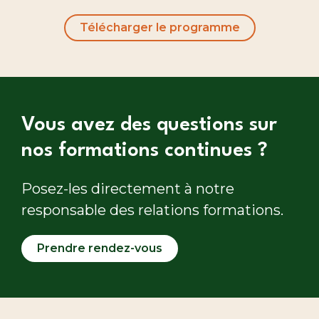
Télécharger le programme
Vous avez des questions sur
nos formations continues ?
Posez-les directement à notre
responsable des relations formations.
Prendre rendez-vous