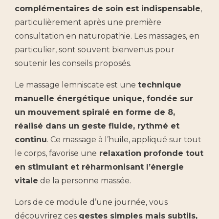
complémentaires de soin est indispensable
,
particulièrement après une première
consultation en naturopathie. Les massages, en
particulier, sont souvent bienvenus pour
soutenir les conseils proposés.
Le massage lemniscate est une
technique
manuelle énergétique unique, fondée sur
un mouvement spiralé en forme de 8,
réalisé dans un geste fluide, rythmé et
continu
. Ce massage à l’huile, appliqué sur tout
le corps, favorise une
relaxation profonde tout
en stimulant et réharmonisant l’énergie
vitale
de la personne massée.
Lors de ce module d’une journée, vous
découvrirez ces
gestes simples mais subtils,