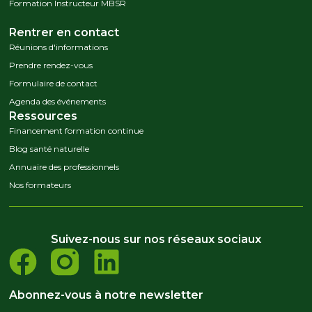
Formation Instructeur MBSR
Rentrer en contact
Réunions d'informations
Prendre rendez-vous
Formulaire de contact
Agenda des événements
Ressources
Financement formation continue
Blog santé naturelle
Annuaire des professionnels
Nos formateurs
Suivez-nous sur nos réseaux sociaux
Abonnez-vous à notre newsletter