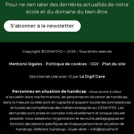
Pour ne rien rater des dernières actualités de notre
école et du domaine du bien-être.
S’abonner à la newsletter
Copyright ©CENATHO – 2025 – Tous droits réservés
Mentions légales
–
Politique de cookies
–
CGV
–
Plan du site
Site internet créé avec <3 par
La Digit’Cave
Personnes en situation de handicap
: nous avons à cœur
d’accueillir dans nos formations, les personnes en situation de handicap,
dans la mesure où elles sont en capacité d’acquérir toutes les connaissances
et toutes les compétences des métiers enseignés au CENATHO. Les
demandes sont prises en compte individuellement et lorsque cela est
possible, nous adaptons l’organisation et les outils pédagogiques en
fonction des besoins spécifiques de chaque personne en situation de
handicap. Référent handicap : Aude Véret – info@cenatho.fr