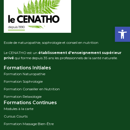
Ouvrir la
Ecole de naturopathie, sophrologie et conseil en nutrition
Le CENATHO est un
établissement d'enseignement supérieur
privé
qui forme depuis 35 ans les professionnels de la santé naturelle.
Formations Initiales
Formation Naturopathie
Formation Sophrologie
Formation Conseiller en Nutrition
Formation Relaxologie
Formations Continues
Modules à la carte
Cursus Courts
Formation Massage Bien-Être