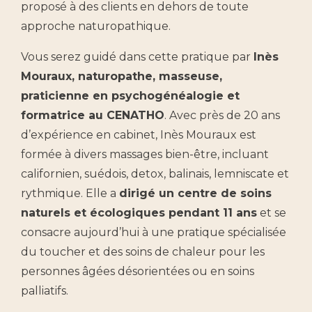
proposé à des clients en dehors de toute
approche naturopathique.
Vous serez guidé dans cette pratique par
Inès
Mouraux, naturopathe, masseuse,
praticienne en psychogénéalogie et
formatrice au CENATHO
. Avec près de 20 ans
d’expérience en cabinet, Inès Mouraux est
formée à divers massages bien-être, incluant
californien, suédois, detox, balinais, lemniscate et
rythmique. Elle a
dirigé un centre de soins
naturels et écologiques pendant 11 ans
et se
consacre aujourd’hui à une pratique spécialisée
du toucher et des soins de chaleur pour les
personnes âgées désorientées ou en soins
palliatifs.