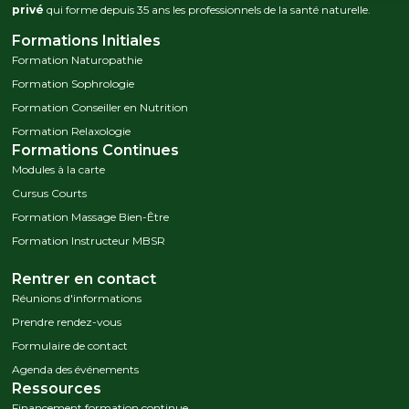
privé
qui forme depuis 35 ans les professionnels de la santé naturelle.
Formations Initiales
Formation Naturopathie
Formation Sophrologie
Formation Conseiller en Nutrition
Formation Relaxologie
Formations Continues
Modules à la carte
Cursus Courts
Formation Massage Bien-Être
Formation Instructeur MBSR
Rentrer en contact
Réunions d'informations
Prendre rendez-vous
Formulaire de contact
Agenda des événements
Ressources
Financement formation continue