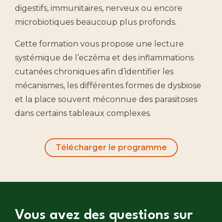
digestifs, immunitaires, nerveux ou encore
microbiotiques beaucoup plus profonds.
Cette formation vous propose une lecture
systémique de l’eczéma et des inflammations
cutanées chroniques afin d’identifier les
mécanismes, les différentes formes de dysbiose
et la place souvent méconnue des parasitoses
dans certains tableaux complexes.
Télécharger le programme
Vous avez des questions sur