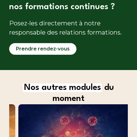
nos formations continues ?
Posez-les directement à notre
responsable des relations formations.
Prendre rendez-vous
Nos autres modules
du
moment