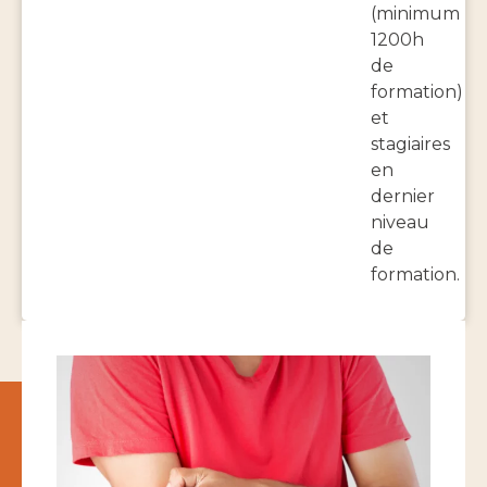
(minimum
1200h
de
formation)
et
stagiaires
en
dernier
niveau
de
formation.