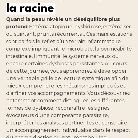
la racine
Quand la peau révèle un déséquilibre plus
profond
Eczéma atopique, dyshidrose, eczéma sec
ou suintant, prurits récurrents… Ces manifestations
sont parfois le reflet d’un terrain inflammatoire
complexe impliquant le microbiote, la perméabilité
intestinale, l’immunité, le système nerveux ou
encore certaines dysbioses persistantes. Au cours
de cette journée, vous apprendrez à développer
une véritable grille de lecture systémique afin de
mieux comprendre les mécanismes impliqués et
d’affiner vos accompagnements. Vous découvrirez
notamment comment distinguer les différentes
formes de dysbiose, reconnaître les signes
évocateurs d’une composante parasitaire,
interpréter les analyses pertinentes et construire
un accompagnement individualisé dans le respect
du champ d’action du naturopathe. Une