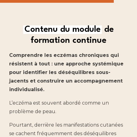
Contenu du module
de
formation continue
Comprendre les eczémas chroniques qui
résistent à tout : une approche systémique
pour identifier les déséquilibres sous-
jacents et construire un accompagnement
individualisé.
L’eczéma est souvent abordé comme un
problème de peau.
Pourtant, derrière les manifestations cutanées
se cachent fréquemment des déséquilibres