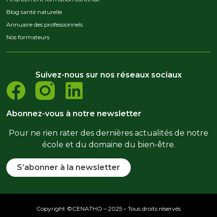
Blog santé naturelle
Annuaire des professionnels
Nos formateurs
Suivez-nous sur nos réseaux sociaux
Abonnez-vous à notre newsletter
Pour ne rien rater des dernières actualités de notre
école et du domaine du bien-être.
S’abonner à la newsletter
Copyright ©CENATHO – 2025 – Tous droits réservés